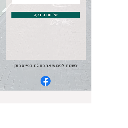
שליחת הודעה
נשמח לפגוש אתכם גם בפייסבוק