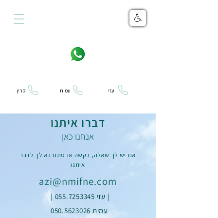
עזי
עמית
קרין
דברו איתנו
אנחנו כאן
אם יש לך שאלה, בקשה או סתם בא לך לדבר
איתנו
azi@nmifne.com
| עזי 055.7253345
|
עמית 050.5623026