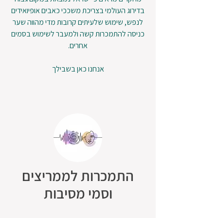
בדירוג העולמי בצריכת משככי כאבים אופיואידים
לנפש, שימוש שלעיתים קרובות מדי מהווה שער
כניסה להתמכרות קשה ולמעבר לשימוש בסמים
אחרים.
אנחנו כאן בשבילך
התמכרות לממריצים
וסמי מסיבות