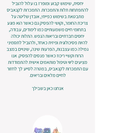
יחסית, שימוש קבוע ומופרז בו עלול להוביל
להתפתחות תלות והתמכרות. התמכרות לקנאביס
מתבטאת בשימוש כפייתי, אובדן שליטה על
צריכת החומר, וקושי להפסיק גם כאשר הוא פוגע
בתחומי חיים משמעותיים כמו לימודים, עבודה,
יחסים חברתיים ובריאות הנפש. התלות יכולה
להיות פסיכולוגית ופיזית כאחד, ולהוביל לתסמיני
גמילה כמו עצבנות, הפרעות שינה, שינויים במצב
הרוח וקשיי ריכוז כאשר מנסים להפסיק. אנו
מציעים ליווי וטיפול מותאמים אישית להתמודדות
עם התמכרות לקנאביס, במטרה לסייע לך לחזור
לחיים מלאים ובריאים.
אנחנו כאן בשבילך