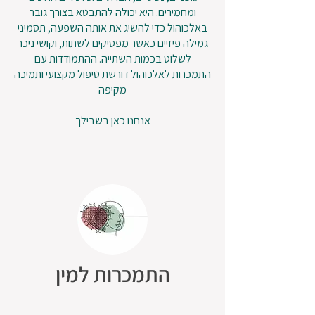
ומחמירים. היא יכולה להתבטא בצורך גובר
באלכוהול כדי להשיג את אותה השפעה, תסמיני
גמילה פיזיים כאשר מפסיקים לשתות, וקושי ניכר
לשלוט בכמות השתייה. ההתמודדות עם
התמכרות לאלכוהול דורשת טיפול מקצועי ותמיכה
מקיפה
אנחנו כאן בשבילך
התמכרות למין