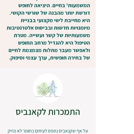
המשמעות' בחיים. היציאה לחופש
דורשת יותר מהבנה של שורשי הקושי.
היא מחייבת ליווי מקצועי בבניית
מיומנויות חדשות ובביסוס אלטרנטיבות
משמעותיות של קשר ועשייה. מטרת
הטיפול היא להגדיל מרחב החופש
ולאפשר מעבר מתלות מצמצמת לחיים
של בחירה חופשית, ערך עצמי וסיפוק.
התמכרות לקאנביס
על אף שקנאביס נתפס לעיתים כחומר לא מזיק