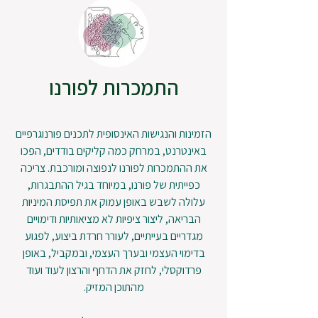
התמכרות לפורנו
הזמינות והנגישות האינסופית לתכנים פורנוגרפיים
באינטרנט, במרחק כמה קליקים בודדים, הפכו
את ההתמכרות לפורנו לנפוצה ומורכבת. צריכה
כפייתית של פורנו, במיוחד בגיל ההתבגרות,
עלולה לשבש באופן עמוק את תפיסת המיניות
הבריאה, ליצור ציפיות לא מציאותיות ודימויים
מגדריים בעייתיים, לעורר חרדת ביצוע, לפגוע
בדימוי העצמי ובערך העצמי, ובמקביל, באופן
פרדוקסלי, לחזק את הדחף והרצון לעוד ועוד
מהתוכן המזיק.