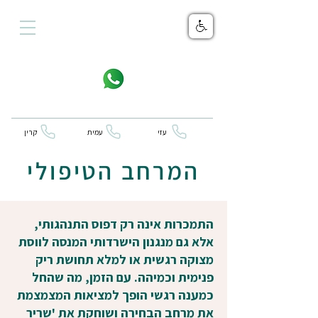
עזי
עמית
קרין
המרחב הטיפולי
התמכרות אינה רק דפוס התנהגותי,
אלא גם מנגנון הישרדותי המנסה לווסת
מצוקה רגשית או למלא תחושת ריק
פנימית וכמיהה. עם הזמן, מה שהחל
כמענה רגשי הופך למציאות המצמצמת
את מרחב הבחירה ושוחקת את 'שריר